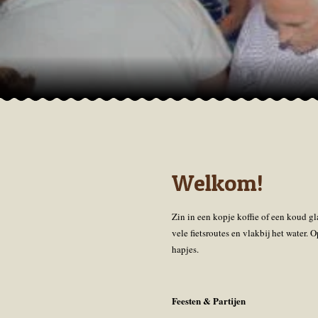
Welkom!
Zin in een kopje koffie of een koud gl
vele fietsroutes en vlakbij het water. O
hapjes.
Feesten & Partijen